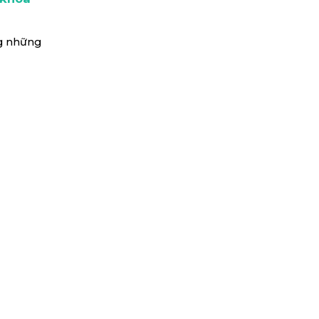
ng những