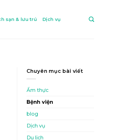
h sạn & lưu trú
Dịch vụ
Chuyên mục bài viết
Ẩm thực
Bệnh viện
blog
Dịch vụ
Du lịch