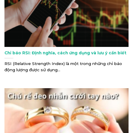
Chỉ báo RSI: Định nghĩa, cách ứng dụng và lưu ý cần biết
RSI (Relative Strength Index) là một trong những chỉ báo
động lượng được sử dụng...