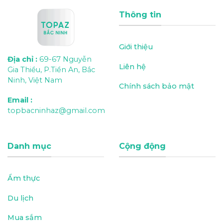
Thông tin
Giới thiệu
Địa chỉ
:
69-67 Nguyễn
Liên hệ
Gia Thiều, P.Tiền An, Bắc
Ninh, Việt Nam
Chính sách bảo mật
Email
:
topbacninhaz@gmail.com
Danh mục
Cộng động
Ẩm thực
Du lịch
Mua sắm