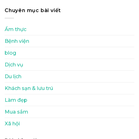
Chuyên mục bài viết
Ẩm thực
Bệnh viện
blog
Dịch vụ
Du lịch
Khách sạn & lưu trú
Làm đẹp
Mua sắm
Xã hội