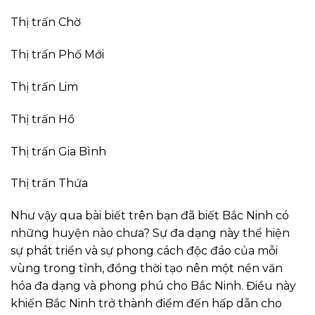
Thị trấn Chờ
Thị trấn Phố Mới
Thị trấn Lim
Thị trấn Hồ
Thị trấn Gia Bình
Thị trấn Thứa
Như vậy qua bài biết trên bạn đã biết Bắc Ninh có
những huyện nào chưa? Sự đa dạng này thể hiện
sự phát triển và sự phong cách độc đáo của mỗi
vùng trong tỉnh, đồng thời tạo nên một nền văn
hóa đa dạng và phong phú cho Bắc Ninh. Điều này
khiến Bắc Ninh trở thành điểm đến hấp dẫn cho