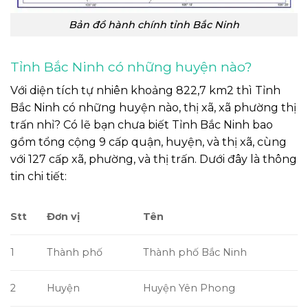
Bản đồ hành chính tỉnh Bắc Ninh
Tỉnh Bắc Ninh có những huyện nào?
Với diện tích tự nhiên khoảng 822,7 km2 thì Tỉnh
Bắc Ninh có những huyện nào, thị xã, xã phường thị
trấn nhỉ? Có lẽ bạn chưa biết Tỉnh Bắc Ninh bao
gồm tổng cộng 9 cấp quận, huyện, và thị xã, cùng
với 127 cấp xã, phường, và thị trấn. Dưới đây là thông
tin chi tiết:
Stt
Đơn vị
Tên
1
Thành phố
Thành phố Bắc Ninh
2
Huyện
Huyện Yên Phong