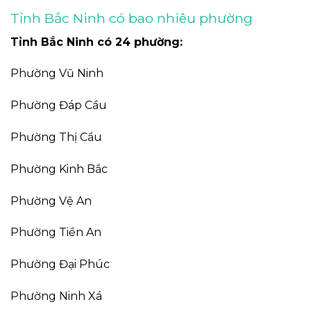
Tỉnh Bắc Ninh có bao nhiêu phường
Tỉnh Bắc Ninh có 24 phường:
Phường Vũ Ninh
Phường Đáp Cầu
Phường Thị Cầu
Phường Kinh Bắc
Phường Vệ An
Phường Tiền An
Phường Đại Phúc
Phường Ninh Xá