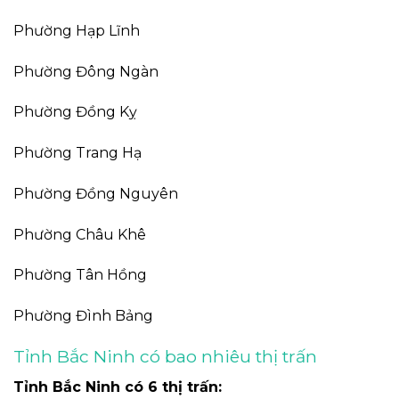
Phường Hạp Lĩnh
Phường Đông Ngàn
Phường Đồng Kỵ
Phường Trang Hạ
Phường Đồng Nguyên
Phường Châu Khê
Phường Tân Hồng
Phường Đình Bảng
Tỉnh Bắc Ninh có bao nhiêu thị trấn
Tỉnh Bắc Ninh có 6 thị trấn: