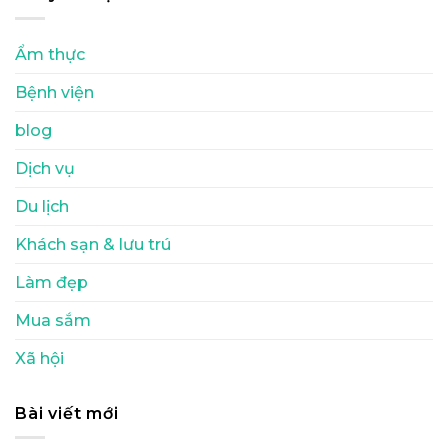
Ẩm thực
Bệnh viện
blog
Dịch vụ
Du lịch
Khách sạn & lưu trú
Làm đẹp
Mua sắm
Xã hội
Bài viết mới