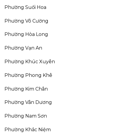
Phường Suối Hoa
Phường Võ Cường
Phường Hòa Long
Phường Vạn An
Phường Khúc Xuyên
Phường Phong Khê
Phường Kim Chân
Phường Vân Dương
Phường Nam Sơn
Phường Khắc Niệm