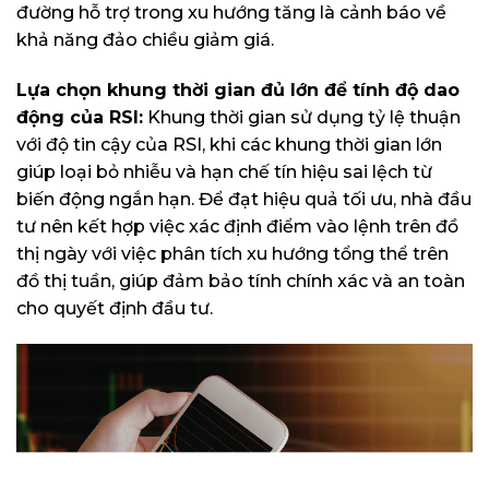
đường hỗ trợ trong xu hướng tăng là cảnh báo về
khả năng đảo chiều giảm giá.
Lựa chọn khung thời gian đủ lớn để tính độ dao
động của RSI:
Khung thời gian sử dụng tỷ lệ thuận
với độ tin cậy của RSI, khi các khung thời gian lớn
giúp loại bỏ nhiễu và hạn chế tín hiệu sai lệch từ
biến động ngắn hạn. Để đạt hiệu quả tối ưu, nhà đầu
tư nên kết hợp việc xác định điểm vào lệnh trên đồ
thị ngày với việc phân tích xu hướng tổng thể trên
đồ thị tuần, giúp đảm bảo tính chính xác và an toàn
cho quyết định đầu tư.