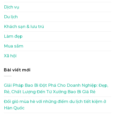
Dịch vụ
Du lịch
Khách sạn & lưu trú
Làm đẹp
Mua sắm
Xã hội
Bài viết mới
Giải Pháp Bao Bì Đột Phá Cho Doanh Nghiệp: Đẹp,
Rẻ, Chất Lượng Đến Từ Xưởng Bao Bì Giá Rẻ
Đổi gió mùa hè với những điểm du lịch tiết kiệm ở
Hàn Quốc