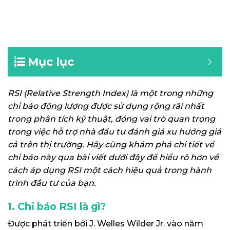
Mục lục
RSI (Relative Strength Index) là một trong những
chỉ báo động lượng được sử dụng rộng rãi nhất
trong phân tích kỹ thuật, đóng vai trò quan trọng
trong việc hỗ trợ nhà đầu tư đánh giá xu hướng giá
cả trên thị trường. Hãy cùng khám phá chi tiết về
chỉ báo này qua bài viết dưới đây để hiểu rõ hơn về
cách áp dụng RSI một cách hiệu quả trong hành
trình đầu tư của bạn.
1. Chỉ báo RSI là gì?
Được phát triển bởi J. Welles Wilder Jr. vào năm