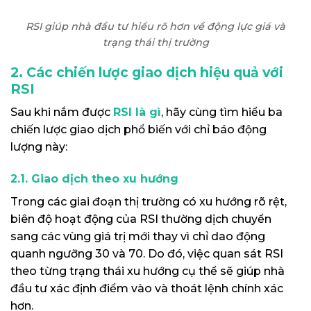
RSI giúp nhà đầu tư hiểu rõ hơn về động lực giá và
trạng thái thị trường
2. Các chiến lược giao dịch hiệu quả với
RSI
Sau khi nắm được
RSI là gì
, hãy cùng tìm hiểu ba
chiến lược giao dịch phổ biến với chỉ báo động
lượng này:
2.1. Giao dịch theo xu hướng
Trong các giai đoạn thị trường có xu hướng rõ rệt,
biên độ hoạt động của RSI thường dịch chuyển
sang các vùng giá trị mới thay vì chỉ dao động
quanh ngưỡng 30 và 70. Do đó, việc quan sát RSI
theo từng trạng thái xu hướng cụ thể sẽ giúp nhà
đầu tư xác định điểm vào và thoát lệnh chính xác
hơn.