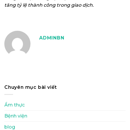
tăng tỷ lệ thành công trong giao dịch.
ADMINBN
Chuyên mục bài viết
Ẩm thực
Bệnh viện
blog