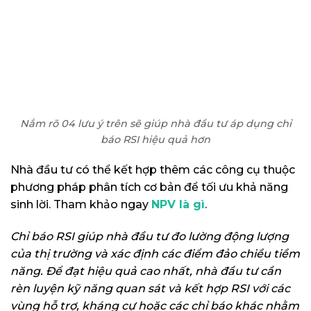
Nắm rõ 04 lưu ý trên sẽ giúp nhà đầu tư áp dụng chỉ
báo RSI hiệu quả hơn
Nhà đầu tư có thể kết hợp thêm các công cụ thuộc
phương pháp phân tích cơ bản để tối ưu khả năng
sinh lời. Tham khảo ngay
NPV là gì
.
Chỉ báo RSI giúp nhà đầu tư đo lường động lượng
của thị trường và xác định các điểm đảo chiều tiềm
năng. Để đạt hiệu quả cao nhất, nhà đầu tư cần
rèn luyện kỹ năng quan sát và kết hợp RSI với các
vùng hỗ trợ, kháng cự hoặc các chỉ báo khác nhằm