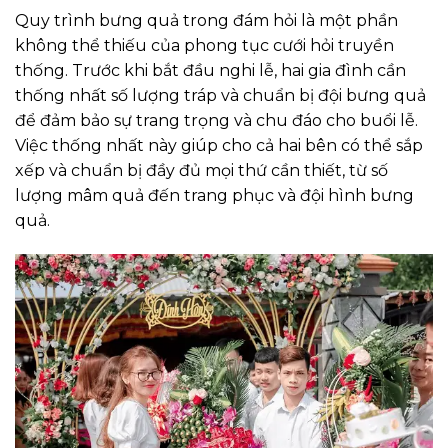
Quy trình bưng quả trong đám hỏi là một phần
không thể thiếu của phong tục cưới hỏi truyền
thống. Trước khi bắt đầu nghi lễ, hai gia đình cần
thống nhất số lượng tráp và chuẩn bị đội bưng quả
để đảm bảo sự trang trọng và chu đáo cho buổi lễ.
Việc thống nhất này giúp cho cả hai bên có thể sắp
xếp và chuẩn bị đầy đủ mọi thứ cần thiết, từ số
lượng mâm quả đến trang phục và đội hình bưng
quả.