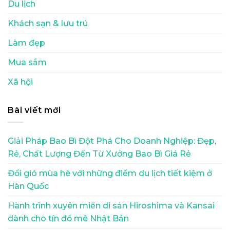
Du lịch
Khách sạn & lưu trú
Làm đẹp
Mua sắm
Xã hội
Bài viết mới
Giải Pháp Bao Bì Đột Phá Cho Doanh Nghiệp: Đẹp,
Rẻ, Chất Lượng Đến Từ Xưởng Bao Bì Giá Rẻ
Đổi gió mùa hè với những điểm du lịch tiết kiệm ở
Hàn Quốc
Hành trình xuyên miền di sản Hiroshima và Kansai
dành cho tín đồ mê Nhật Bản