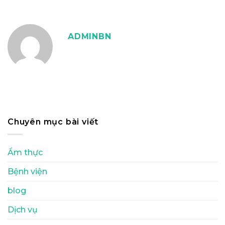
ADMINBN
Chuyên mục bài viết
Ẩm thực
Bệnh viện
blog
Dịch vụ