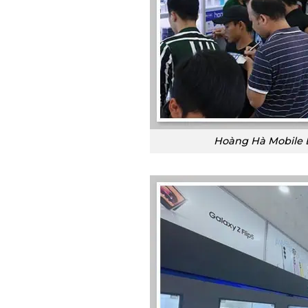
Hoàng Hà Mobile 