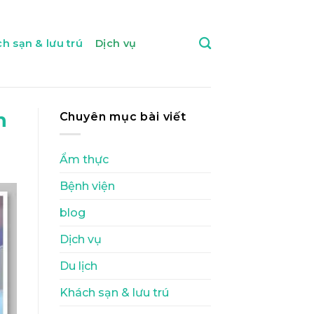
h sạn & lưu trú
Dịch vụ
h
Chuyên mục bài viết
Ẩm thực
Bệnh viện
blog
Dịch vụ
Du lịch
Khách sạn & lưu trú