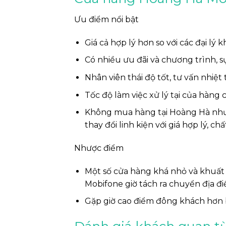
Ưu điểm nổi bật
Giá cả hợp lý hơn so với các đại lý
Có nhiều ưu đãi và chương trình, s
Nhân viên thái độ tốt, tư vấn nhiệt 
Tốc độ làm việc xử lý tại của hàng
Không mua hàng tại Hoàng Hà nhưn
thay đổi linh kiện với giá hợp lý, ch
Nhược điểm
Một số cửa hàng khá nhỏ và khuất 
Mobifone giờ tách ra chuyển địa đ
Gặp giờ cao điểm đông khách hơn b