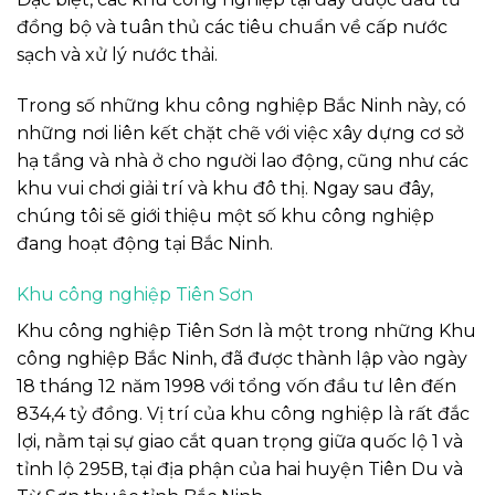
đồng bộ và tuân thủ các tiêu chuẩn về cấp nước
sạch và xử lý nước thải.
Trong số những khu công nghiệp Bắc Ninh này, có
những nơi liên kết chặt chẽ với việc xây dựng cơ sở
hạ tầng và nhà ở cho người lao động, cũng như các
khu vui chơi giải trí và khu đô thị. Ngay sau đây,
chúng tôi sẽ giới thiệu một số khu công nghiệp
đang hoạt động tại Bắc Ninh.
Khu công nghiệp Tiên Sơn
Khu công nghiệp Tiên Sơn là một trong những Khu
công nghiệp Bắc Ninh, đã được thành lập vào ngày
18 tháng 12 năm 1998 với tổng vốn đầu tư lên đến
834,4 tỷ đồng. Vị trí của khu công nghiệp là rất đắc
lợi, nằm tại sự giao cắt quan trọng giữa quốc lộ 1 và
tỉnh lộ 295B, tại địa phận của hai huyện Tiên Du và