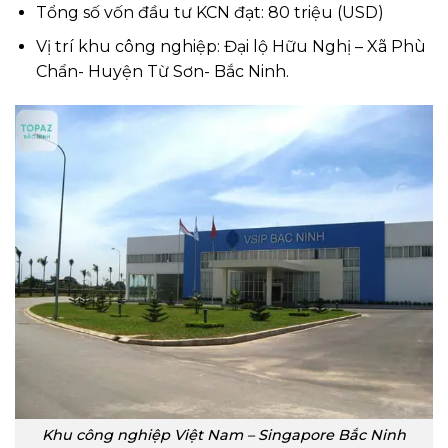
Tổng số vốn đầu tư KCN đạt: 80 triệu (USD)
Vị trí khu công nghiệp: Đại lộ Hữu Nghị – Xã Phù
Chẩn- Huyện Từ Sơn- Bắc Ninh.
Khu công nghiệp Việt Nam – Singapore Bắc Ninh