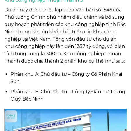
Khu công nghiệp Thuận Thành 3
Dự án này được thiết lập theo Văn bản số 1546 của
Thủ tướng Chính phủ nhằm điều chỉnh và bổ sung
quy hoạch phát triển các khu công nghiệp tỉnh Bắc
Ninh, trong khuôn khổ phát triển các khu công
nghiệp tại Việt Nam. Tổng vốn đầu tư cho dự án
khu công nghiệp này lên đến 1357 tỷ đồng, với diện
tích tổng cộng là 300ha. Khu công nghiệp Thuận
Thành được chia thành 2 phân khu cụ thể như sau:
Phân khu A: Chủ đầu tư – Công ty Cổ Phần Khai
Sơn.
Phân khu B: Chủ đầu tư – Công ty Đầu Tư Trung
Quý, Bắc Ninh.