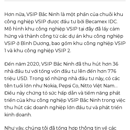
Hơn nữa, VSIP Bắc Ninh là một phần của chuỗi khu
công nghiệp VSIP được đầu tư bởi Becamex IDC.
Mô hình khu công nghiệp VSIP tại đây đã lấy cảm
hứng và thành công từ các dự án khu công nghiệp
VSIP ở Bình Dương, bao gồm khu công nghiệp VSIP
1 và khu công nghiệp VSIP 2.
Đến năm 2020, VSIP Bắc Ninh đã thu hút hơn 36
nhà đầu tư với tổng vốn đầu tư lên đến hơn 776
triệu USD. Trong số những nhà đầu tư này, có các
tên tuổi lớn như Nokia, Pepsi Co, Nitto Việt Nam…
Điều này chứng tỏ sức hấp dẫn và tiềm năng phát
triển của khu công nghiệp VSIP Bắc Ninh trong việc
thu hút các doanh nghiệp lớn đầu tư và phát triển
kinh doanh.
Như vậy, chúng tôi đã tổng hợp thông tin về các