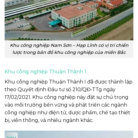
Khu công nghiệp Nam Sơn – Hạp Lĩnh có vị trí chiến
lược trong bản đồ khu công nghiệp của miền Bắc
Khu công nghiệp Thuận Thành 1
Khu công nghiệp Thuận Thành I đã được thành lập
theo Quyết định Đầu tư số 210/QĐ-TTg ngày
17/02/2021. Khu công nghiệp này đặt sự chú trọng
vào môi trường bền vững và phát triển các ngành
công nghiệp như điện tử, dược phẩm, chế tạo thiết
bị, viễn thông, và nhiều ngành khác.