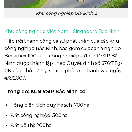
Khu công nghiệp Gia Bình 2
Khu công nghiệp Việt Nam – Singapore Bắc Ninh
Tiếp nối thành công và sự phát triển của các khu
công nghiệp Bắc Ninh, bao gồm cả doanh nghiệp
Becamex IDC, khu công nghiệp – đô thị VSIP Bắc
Ninh được thành lập theo Quyết định số 676/TTg-
CN của Thủ tướng Chính phủ, ban hành vào ngày
4/6/2007.
Trong đó: KCN VSIP Bắc Ninh có
Tổng diện tích quy hoạch: 700ha
Đất công nghiệp: 500ha
Đất đô thị: 200ha