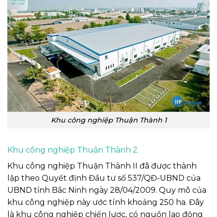
Khu công nghiệp Thuận Thành 1
Khu công nghiệp Thuận Thành 2
Khu công nghiệp Thuận Thành II đã được thành
lập theo Quyết định Đầu tư số 537/QĐ-UBND của
UBND tỉnh Bắc Ninh ngày 28/04/2009. Quy mô của
khu công nghiệp này ước tính khoảng 250 ha. Đây
là khu công nghiệp chiến lược, có nguồn lao động