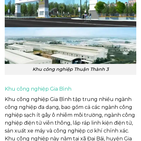
Khu công nghiệp Thuận Thành 3
Khu công nghiệp Gia Bình
Khu công nghiệp Gia Bình tập trung nhiều ngành
công nghiệp đa dạng, bao gồm cả các ngành công
nghiệp sạch ít gây ô nhiễm môi trường, ngành công
nghiệp điện tử viễn thông, lắp ráp linh kiện điện tử,
sản xuất xe máy và công nghiệp cơ khí chính xác.
Khu công nghiệp này nằm tại xã Đại Bái, huyện Gia