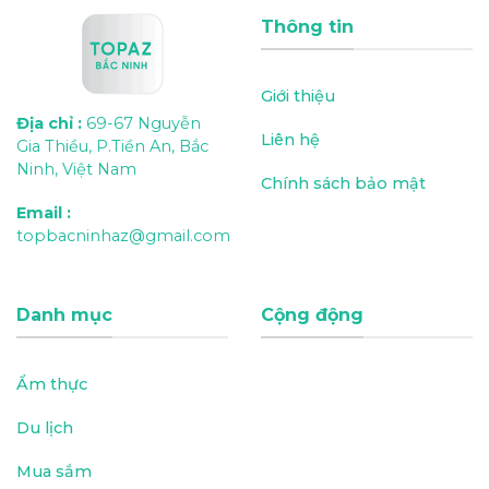
Thông tin
Giới thiệu
Địa chỉ
:
69-67 Nguyễn
Liên hệ
Gia Thiều, P.Tiền An, Bắc
Ninh, Việt Nam
Chính sách bảo mật
Email
:
topbacninhaz@gmail.com
Danh mục
Cộng động
Ẩm thực
Du lịch
Mua sắm