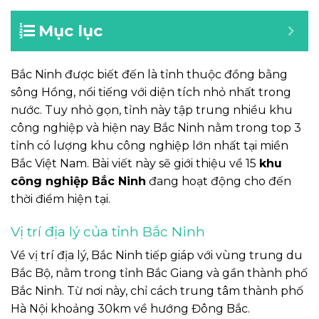
Mục lục
Bắc Ninh được biết đến là tỉnh thuộc đồng bằng
sông Hồng, nổi tiếng với diện tích nhỏ nhất trong
nước. Tuy nhỏ gọn, tỉnh này tập trung nhiều khu
công nghiệp và hiện nay Bắc Ninh nằm trong top 3
tỉnh có lượng khu công nghiệp lớn nhất tại miền
Bắc Việt Nam. Bài viết này sẽ giới thiệu về 15
khu
công nghiệp Bắc Ninh
đang hoạt động cho đến
thời điểm hiện tại.
Vị trí địa lý của tỉnh Bắc Ninh
Về vị trí địa lý, Bắc Ninh tiếp giáp với vùng trung du
Bắc Bộ, nằm trong tỉnh Bắc Giang và gần thành phố
Bắc Ninh. Từ nơi này, chỉ cách trung tâm thành phố
Hà Nội khoảng 30km về hướng Đông Bắc.