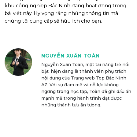
khu công nghiệp Bắc Ninh đang hoạt động trong
bài viết này. Hy vọng rằng những thông tin mà
chúng tôi cung cấp sẽ hữu ích cho bạn.
NGUYỄN XUÂN TOÀN
Nguyễn Xuân Toàn, một tài năng trẻ nổi
bật, hiện đang là thành viên phụ trách
nội dung của Trang web Top Bắc Ninh
AZ. Với sự đam mê và nỗ lực không
ngừng trong học tập, Toàn đã ghi dấu ấn
mạnh mẽ trong hành trình đạt được
những thành tựu ấn tượng.