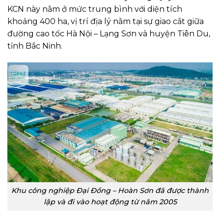
KCN này nằm ở mức trung bình với diện tích
khoảng 400 ha, vị trí địa lý nằm tại sự giao cắt giữa
đường cao tốc Hà Nội – Lạng Sơn và huyện Tiên Du,
tỉnh Bắc Ninh.
Khu công nghiệp Đại Đồng – Hoàn Sơn đã được thành
lập và đi vào hoạt động từ năm 2005