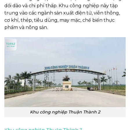
dồi dào và chi phí thấp. Khu công nghiệp này tập
trung vào các ngành sản xuất điện tử, viễn thông,
cơ khí, thép, tiêu dùng, may mặc, chế biến thực
phẩm và nông sản.
Khu công nghiệp Thuận Thành 2