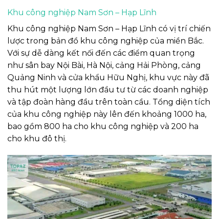
Khu công nghiệp Nam Sơn – Hạp Lĩnh
Khu công nghiệp Nam Sơn – Hạp Lĩnh có vị trí chiến
lược trong bản đồ khu công nghiệp của miền Bắc.
Với sự dễ dàng kết nối đến các điểm quan trọng
như sân bay Nội Bài, Hà Nội, cảng Hải Phòng, cảng
Quảng Ninh và cửa khẩu Hữu Nghị, khu vực này đã
thu hút một lượng lớn đầu tư từ các doanh nghiệp
và tập đoàn hàng đầu trên toàn cầu. Tổng diện tích
của khu công nghiệp này lên đến khoảng 1000 ha,
bao gồm 800 ha cho khu công nghiệp và 200 ha
cho khu đô thị.