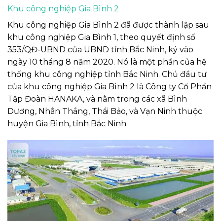
Khu công nghiệp Gia Bình 2
Khu công nghiệp Gia Bình 2 đã được thành lập sau
khu công nghiệp Gia Bình 1, theo quyết định số
353/QĐ-UBND của UBND tỉnh Bắc Ninh, ký vào
ngày 10 tháng 8 năm 2020. Nó là một phần của hệ
thống khu công nghiệp tỉnh Bắc Ninh. Chủ đầu tư
của khu công nghiệp Gia Bình 2 là Công ty Cổ Phần
Tập Đoàn HANAKA, và nằm trong các xã Bình
Dương, Nhân Thắng, Thái Bảo, và Vạn Ninh thuộc
huyện Gia Bình, tỉnh Bắc Ninh.