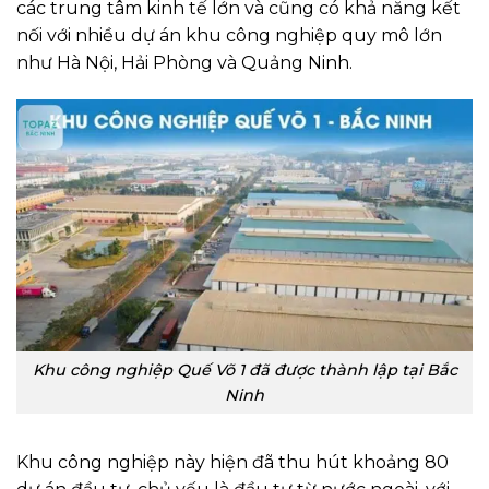
các trung tâm kinh tế lớn và cũng có khả năng kết
nối với nhiều dự án khu công nghiệp quy mô lớn
như Hà Nội, Hải Phòng và Quảng Ninh.
Khu công nghiệp Quế Võ 1 đã được thành lập tại Bắc
Ninh
Khu công nghiệp này hiện đã thu hút khoảng 80