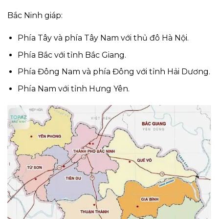
Bắc Ninh giáp:
Phía Tây và phía Tây Nam với thủ đô Hà Nội.
Phía Bắc với tỉnh Bắc Giang.
Phía Đông Nam và phía Đông với tỉnh Hải Dương.
Phía Nam với tỉnh Hưng Yên.