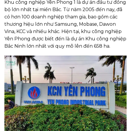
Khu công nghiệp Yên Phong 1 là dự án đầu tư đồng
bộ lớn nhất tại miền Bắc. Từ năm 2005 đến nay, đã
có hơn 100 doanh nghiệp tham gia, bao gồm các
thương hiệu lớn như Samsung, Mobase, Dawon
Vina, KCC và nhiều khác. Hiện tại, khu công nghiệp
Yên Phong được biết đến là dự án Khu công nghiệp
Bắc Ninh lớn nhất với quy mô lên đến 658 ha.