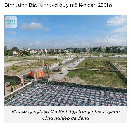
Bình, tỉnh Bắc Ninh, với quy mô lên đến 250ha.
Khu công nghiệp Gia Bình tập trung nhiều ngành
công nghiệp đa dạng