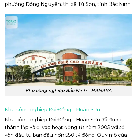
phường Đồng Nguyên, thị xã Từ Sơn, tỉnh Bắc Ninh.
Khu công nghiệp Bắc Ninh – HANAKA
Khu công nghiệp Đại Đồng – Hoàn Sơn
Khu công nghiệp Đại Đồng – Hoàn Sơn đã được
thành lập và đi vào hoạt động từ năm 2005 với số
vốn đầu tư ban đầu hơn 550 tỷ đồng. Quy mô của