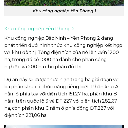
Khu công nghiệp Yên Phong 1
Khu công nghiệp Yên Phong 2
Khu công nghiệp Bắc Ninh – Yên Phong 2 đang
phát triển dưới hình thức khu công nghiệp kết hợp
với khu đô thị. Tổng diện tích của nó lên đến 1200
ha, trong đó có 1000 ha dành cho phần công
nghiệp và 200 ha cho phần đô thị.
Dự án này sẽ được thực hiện trong ba giai đoạn với
ba phân khu có chức năng riêng biệt. Phân khu A
nằm ở phía tây với diện tích 151,27 ha, phân khu B
nằm trên quốc lộ 3 và ĐT.227 với diện tích 282,67
ha, còn phân khu C nằm ở phía đông ĐT.227 với
diện tích 221,06 ha.